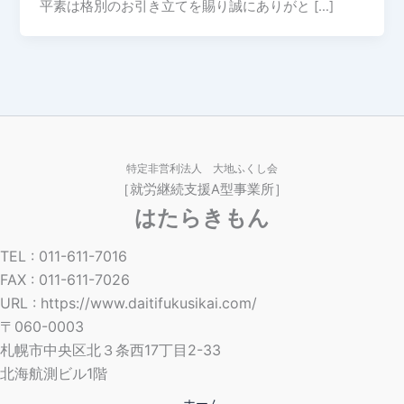
平素は格別のお引き立てを賜り誠にありがと […]
特定非営利法人 大地ふくし会
［就労継続支援A型事業所］
はたらきもん
TEL : 011-611-7016
FAX : 011-611-7026
URL : https://www.daitifukusikai.com/
〒060-0003
札幌市中央区北３条西17丁目2-33
北海航測ビル1階